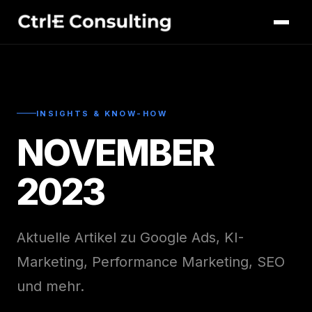
INSIGHTS & KNOW-HOW
NOVEMBER
2023
Aktuelle Artikel zu Google Ads, KI-
Marketing, Performance Marketing, SEO
und mehr.