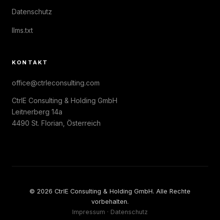
Datenschutz
llms.txt
KONTAKT
office@ctrleconsulting.com
CtrlE Consulting & Holding GmbH
Leitnerberg 14a
4490 St. Florian, Österreich
© 2026 CtrlE Consulting & Holding GmbH. Alle Rechte
vorbehalten.
Impressum
·
Datenschutz