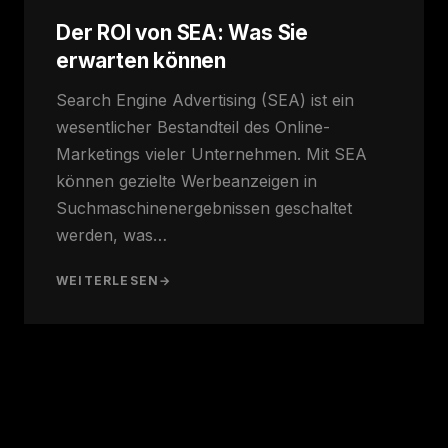
Der ROI von SEA: Was Sie
erwarten können
Search Engine Advertising (SEA) ist ein
wesentlicher Bestandteil des Online-
Marketings vieler Unternehmen. Mit SEA
können gezielte Werbeanzeigen in
Suchmaschinenergebnissen geschaltet
werden, was…
WEITERLESEN
→