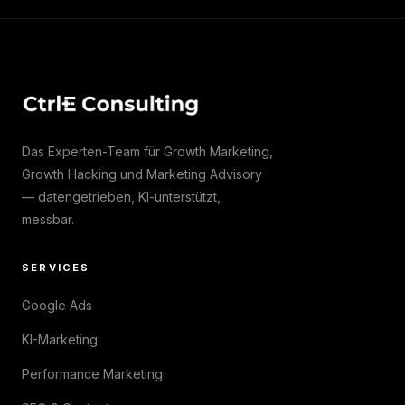
Das Experten-Team für Growth Marketing,
Growth Hacking und Marketing Advisory
— datengetrieben, KI-unterstützt,
messbar.
SERVICES
Google Ads
KI-Marketing
Performance Marketing