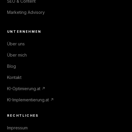
SEO & Content
Marketing Advisory
UNTERNEHMEN
Über uns
Über mich
Blog
Kontakt
KI-Optimierung.at ↗
KI-Implementierung.at ↗
RECHTLICHES
Impressum