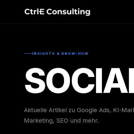
INSIGHTS & KNOW-HOW
SOCIA
Aktuelle Artikel zu Google Ads, KI-Ma
Marketing, SEO und mehr.