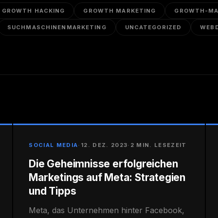
GROWTH HACKING
GROWTH MARKETING
GROWTH-MA
SUCHMASCHINENMARKETING
UNCATEGORIZED
WEB
SOCIAL MEDIA
·
12. DEZ. 2023
·
2 MIN. LESEZEIT
Die Geheimnisse erfolgreichen
Marketings auf Meta: Strategien
und Tipps
Meta, das Unternehmen hinter Facebook,