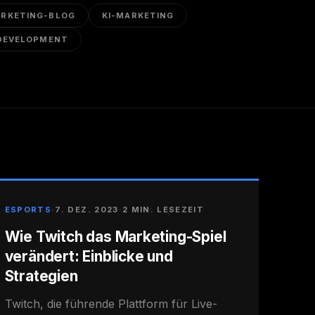
RKETING-BLOG
KI-MARKETING
DEVELOPMENT
ESPORTS
·
7. DEZ. 2023
·
2 MIN. LESEZEIT
Wie Twitch das Marketing-Spiel
verändert: Einblicke und
Strategien
Twitch, die führende Plattform für Live-