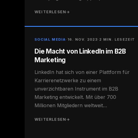
WEITERLESEN
→
SOCIAL MEDIA
·
16. NOV. 2023
·
2 MIN. LESEZEIT
Die Macht von LinkedIn im B2B
Marketing
LinkedIn hat sich von einer Plattform für
Karrierenetzwerke zu einem
unverzichtbaren Instrument im B2B
Marketing entwickelt. Mit über 700
Millionen Mitgliedern weltweit…
WEITERLESEN
→