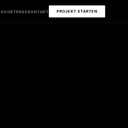
PROJEKT STARTEN
OG
VORTRÄGE
KONTAKT