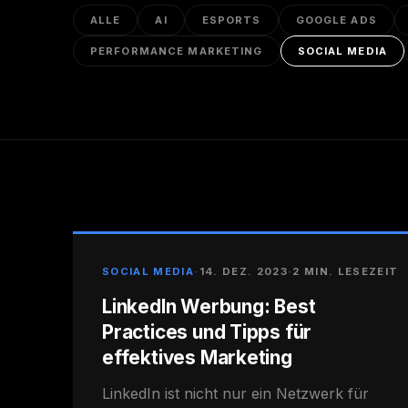
ALLE
AI
ESPORTS
GOOGLE ADS
PERFORMANCE MARKETING
SOCIAL MEDIA
SOCIAL MEDIA
·
14. DEZ. 2023
·
2 MIN. LESEZEIT
LinkedIn Werbung: Best
Practices und Tipps für
effektives Marketing
LinkedIn ist nicht nur ein Netzwerk für