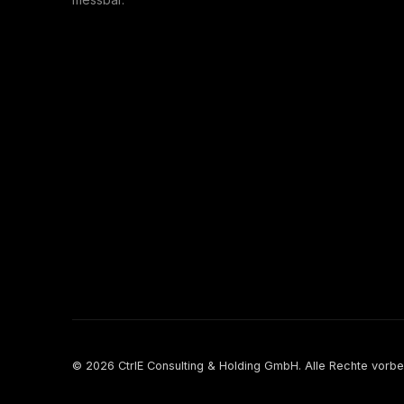
© 2026 CtrlE Consulting & Holding GmbH. Alle Rechte vorbe