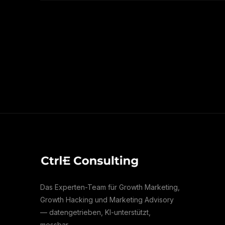
Das Experten-Team für Growth Marketing,
Growth Hacking und Marketing Advisory
— datengetrieben, KI-unterstützt,
messbar.