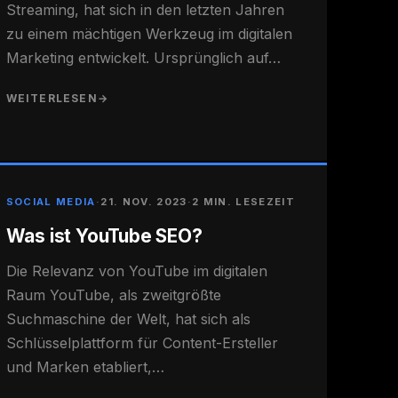
Streaming, hat sich in den letzten Jahren
zu einem mächtigen Werkzeug im digitalen
Marketing entwickelt. Ursprünglich auf…
WEITERLESEN
→
SOCIAL MEDIA
·
21. NOV. 2023
·
2 MIN. LESEZEIT
Was ist YouTube SEO?
Die Relevanz von YouTube im digitalen
Raum YouTube, als zweitgrößte
Suchmaschine der Welt, hat sich als
Schlüsselplattform für Content-Ersteller
und Marken etabliert,…