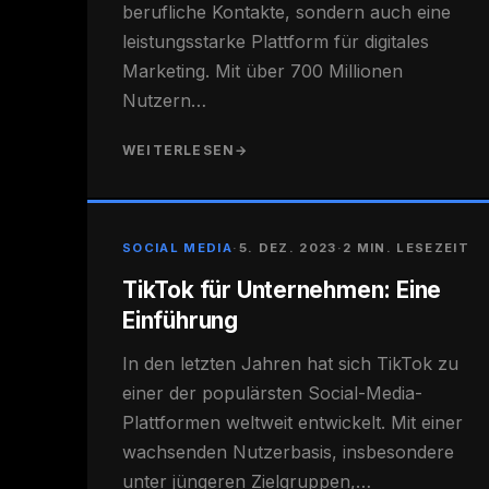
berufliche Kontakte, sondern auch eine
leistungsstarke Plattform für digitales
Marketing. Mit über 700 Millionen
Nutzern…
WEITERLESEN
→
SOCIAL MEDIA
·
5. DEZ. 2023
·
2 MIN. LESEZEIT
TikTok für Unternehmen: Eine
Einführung
In den letzten Jahren hat sich TikTok zu
einer der populärsten Social-Media-
Plattformen weltweit entwickelt. Mit einer
wachsenden Nutzerbasis, insbesondere
unter jüngeren Zielgruppen,…