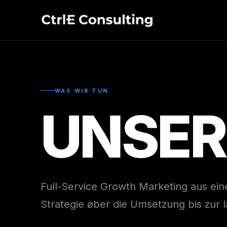
WAS WIR TUN
UNSER
Full-Service Growth Marketing aus ei
Strategie øber die Umsetzung bis zur 