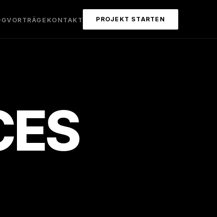
PROJEKT STARTEN
OG
VORTRÄGE
KONTAKT
CES