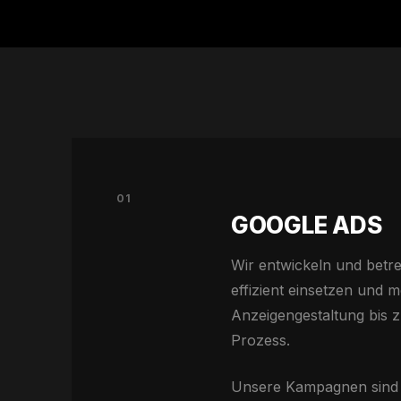
01
GOOGLE ADS
Wir entwickeln und betr
effizient einsetzen und 
Anzeigengestaltung bis
Prozess.
Unsere Kampagnen sind a