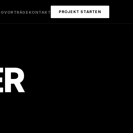
PROJEKT STARTEN
OG
VORTRÄGE
KONTAKT
ER