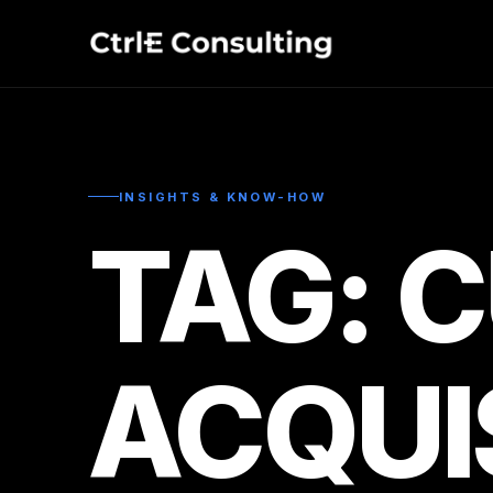
INSIGHTS & KNOW-HOW
TAG: 
ACQUI