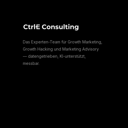
Das Experten-Team für Growth Marketing,
Growth Hacking und Marketing Advisory
— datengetrieben, KI-unterstützt,
messbar.