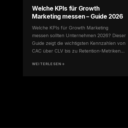
Welche KPIs für Growth
Marketing messen – Guide 2026
Welche KPIs für Growth Marketing
messen sollten Unternehmen 2026? Dieser
Guide zeigt die wichtigsten Kennzahlen von
CAC über CLV bis zu Retention-Metriken…
WEITERLESEN
→