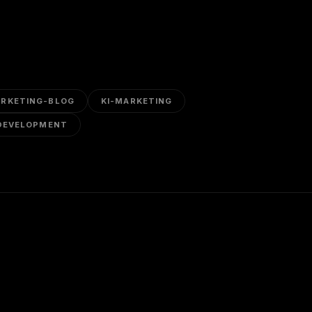
RKETING-BLOG
KI-MARKETING
DEVELOPMENT