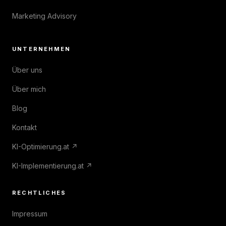
Marketing Advisory
UNTERNEHMEN
Über uns
Über mich
Blog
Kontakt
KI-Optimierung.at ↗
KI-Implementierung.at ↗
RECHTLICHES
Impressum