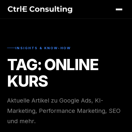
INSIGHTS & KNOW-HOW
TAG: ONLINE
KURS
Aktuelle Artikel zu Google Ads, KI-
Marketing, Performance Marketing, SEO
und mehr.