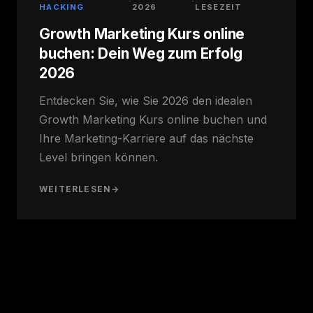
·
·
HACKING
2026
LESEZEIT
Growth Marketing Kurs online
buchen: Dein Weg zum Erfolg
2026
Entdecken Sie, wie Sie 2026 den idealen
Growth Marketing Kurs online buchen und
Ihre Marketing-Karriere auf das nächste
Level bringen können.
WEITERLESEN
→