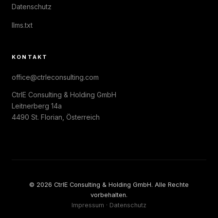
Datenschutz
llms.txt
KONTAKT
office@ctrleconsulting.com
CtrlE Consulting & Holding GmbH
Leitnerberg 14a
4490 St. Florian, Österreich
© 2026 CtrlE Consulting & Holding GmbH. Alle Rechte
vorbehalten.
Impressum
·
Datenschutz