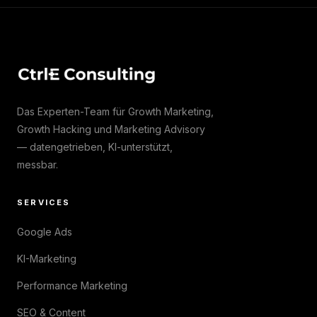
Das Experten-Team für Growth Marketing,
Growth Hacking und Marketing Advisory
— datengetrieben, KI-unterstützt,
messbar.
SERVICES
Google Ads
KI-Marketing
Performance Marketing
SEO & Content