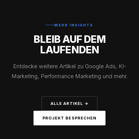
MEHR INSIGHTS
BLEIB AUF DEM
LAUFENDEN
Entdecke weitere Artikel zu Google Ads, KI-
Marketing, Performance Marketing und mehr.
ALLE ARTIKEL →
PROJEKT BESPRECHEN