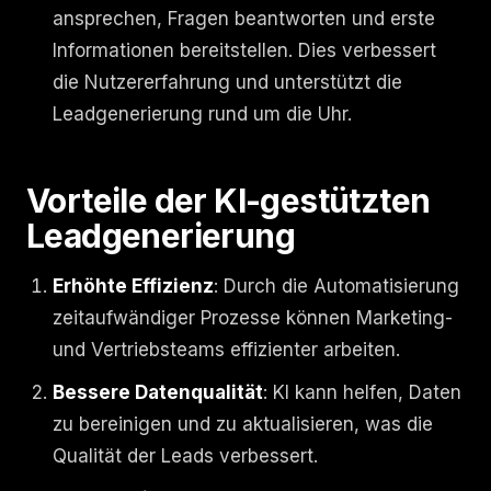
ansprechen, Fragen beantworten und erste
Informationen bereitstellen. Dies verbessert
die Nutzererfahrung und unterstützt die
Leadgenerierung rund um die Uhr.
Vorteile der KI-gestützten
Leadgenerierung
Erhöhte Effizienz
: Durch die Automatisierung
zeitaufwändiger Prozesse können Marketing-
und Vertriebsteams effizienter arbeiten.
Bessere Datenqualität
: KI kann helfen, Daten
zu bereinigen und zu aktualisieren, was die
Qualität der Leads verbessert.