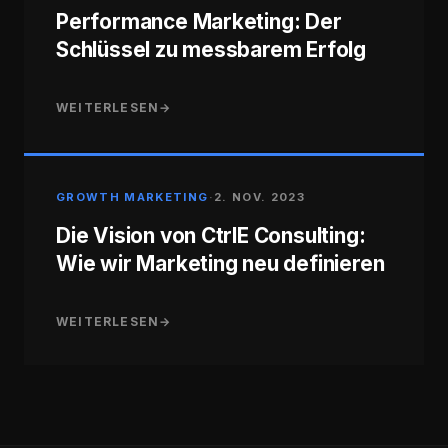
Performance Marketing: Der
Schlüssel zu messbarem Erfolg
WEITERLESEN
→
GROWTH MARKETING
·
2. NOV. 2023
Die Vision von CtrlE Consulting:
Wie wir Marketing neu definieren
WEITERLESEN
→