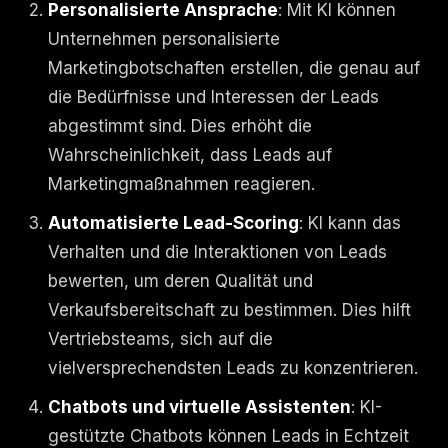
Personalisierte Ansprache
: Mit KI können
Unternehmen personalisierte
Marketingbotschaften erstellen, die genau auf
die Bedürfnisse und Interessen der Leads
abgestimmt sind. Dies erhöht die
Wahrscheinlichkeit, dass Leads auf
Marketingmaßnahmen reagieren.
Automatisierte Lead-Scoring
: KI kann das
Verhalten und die Interaktionen von Leads
bewerten, um deren Qualität und
Verkaufsbereitschaft zu bestimmen. Dies hilft
Vertriebsteams, sich auf die
vielversprechendsten Leads zu konzentrieren.
Chatbots und virtuelle Assistenten
: KI-
gestützte Chatbots können Leads in Echtzeit