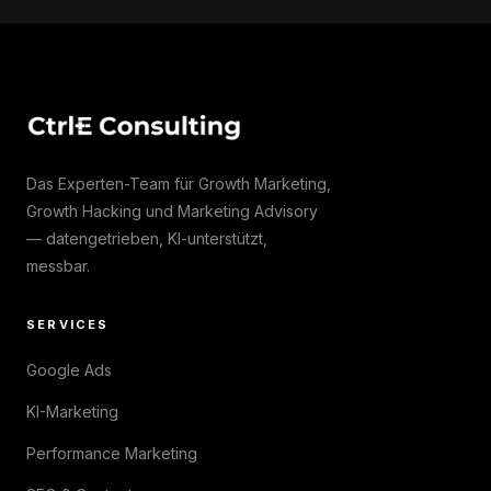
Das Experten-Team für Growth Marketing,
Growth Hacking und Marketing Advisory
— datengetrieben, KI-unterstützt,
messbar.
SERVICES
Google Ads
KI-Marketing
Performance Marketing