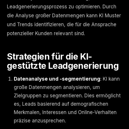
Leadgenerierungsprozess zu optimieren. Durch
die Analyse großer Datenmengen kann KI Muster
und Trends identifizieren, die für die Ansprache
potenzieller Kunden relevant sind.
Strategien für die KI-
gestützte Leadgenerierung
Datenanalyse und -segmentierung
: KI kann
große Datenmengen analysieren, um
Zielgruppen zu segmentieren. Dies ermöglicht
es, Leads basierend auf demografischen
Merkmalen, Interessen und Online-Verhalten
präzise anzusprechen.