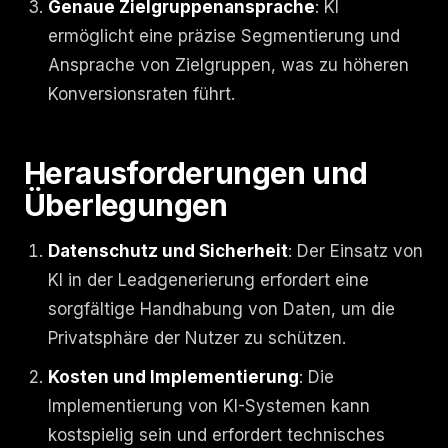
Genaue Zielgruppenansprache
: KI
ermöglicht eine präzise Segmentierung und
Ansprache von Zielgruppen, was zu höheren
Konversionsraten führt.
Herausforderungen und
Überlegungen
Datenschutz und Sicherheit
: Der Einsatz von
KI in der Leadgenerierung erfordert eine
sorgfältige Handhabung von Daten, um die
Privatsphäre der Nutzer zu schützen.
Kosten und Implementierung
: Die
Implementierung von KI-Systemen kann
kostspielig sein und erfordert technisches