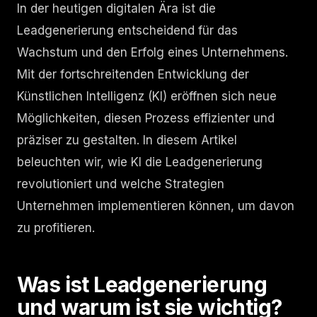
In der heutigen digitalen Ära ist die
Leadgenerierung entscheidend für das
Wachstum und den Erfolg eines Unternehmens.
Mit der fortschreitenden Entwicklung der
Künstlichen Intelligenz (KI) eröffnen sich neue
Möglichkeiten, diesen Prozess effizienter und
präziser zu gestalten. In diesem Artikel
beleuchten wir, wie KI die Leadgenerierung
revolutioniert und welche Strategien
Unternehmen implementieren können, um davon
zu profitieren.
Was ist Leadgenerierung
und warum ist sie wichtig?