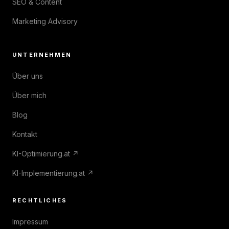
SEO & Content
Marketing Advisory
UNTERNEHMEN
Über uns
Über mich
Blog
Kontakt
KI-Optimierung.at ↗
KI-Implementierung.at ↗
RECHTLICHES
Impressum