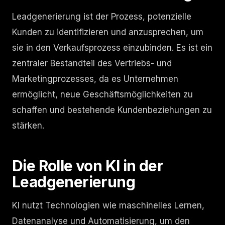
Leadgenerierung ist der Prozess, potenzielle
Kunden zu identifizieren und anzusprechen, um
sie in den Verkaufsprozess einzubinden. Es ist ein
zentraler Bestandteil des Vertriebs- und
Marketingprozesses, da es Unternehmen
ermöglicht, neue Geschäftsmöglichkeiten zu
schaffen und bestehende Kundenbeziehungen zu
stärken.
Die Rolle von KI in der
Leadgenerierung
KI nutzt Technologien wie maschinelles Lernen,
Datenanalyse und Automatisierung, um den