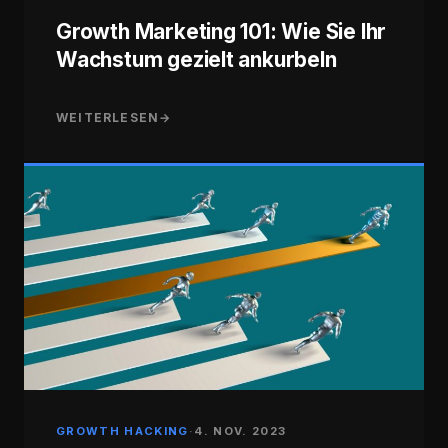
Growth Marketing 101: Wie Sie Ihr
Wachstum gezielt ankurbeln
WEITERLESEN
→
GROWTH HACKING
·
4. NOV. 2023