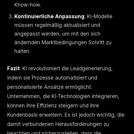
Know-how.
Kontinuierliche Anpassung
: KI-Modelle
müssen regelmäßig aktualisiert und
angepasst werden, um mit den sich
ändernden Marktbedingungen Schritt zu
halten.
Fazit
: KI revolutioniert die Leadgenerierung,
indem sie Prozesse automatisiert und
personalisierte Ansätze ermöglicht.
Unternehmen, die KI-Technologien integrieren,
können ihre Effizienz steigern und ihre
Kundenbasis erweitern. Es ist jedoch wichtig, die
damit verbundenen Herausforderungen zu
beachten und sicherzustellen, dass die