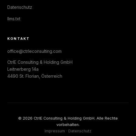
Datenschutz
llms.txt
KONTAKT
office@ctrleconsulting.com
CtrlE Consulting & Holding GmbH
Leitnerberg 14a
4490 St. Florian, Österreich
© 2026 CtrlE Consulting & Holding GmbH. Alle Rechte
vorbehalten.
Impressum
·
Datenschutz