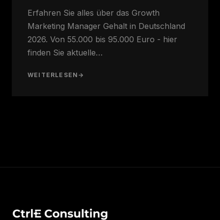
Erfahren Sie alles über das Growth
Marketing Manager Gehalt in Deutschland
2026. Von 55.000 bis 95.000 Euro - hier
finden Sie aktuelle…
WEITERLESEN
→