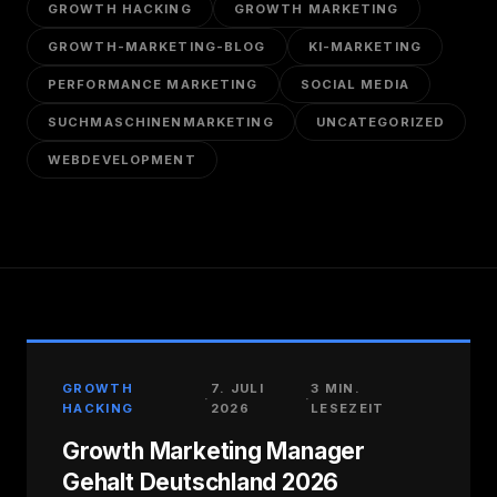
GROWTH HACKING
GROWTH MARKETING
GROWTH-MARKETING-BLOG
KI-MARKETING
PERFORMANCE MARKETING
SOCIAL MEDIA
SUCHMASCHINENMARKETING
UNCATEGORIZED
WEBDEVELOPMENT
GROWTH
7. JULI
3 MIN.
·
·
HACKING
2026
LESEZEIT
Growth Marketing Manager
Gehalt Deutschland 2026