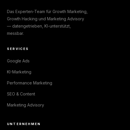
Das Experten-Team für Growth Marketing,
Growth Hacking und Marketing Advisory
— datengetrieben, KI-unterstützt,
messbar.
SERVICES
Google Ads
KI-Marketing
Performance Marketing
SEO & Content
Marketing Advisory
UNTERNEHMEN