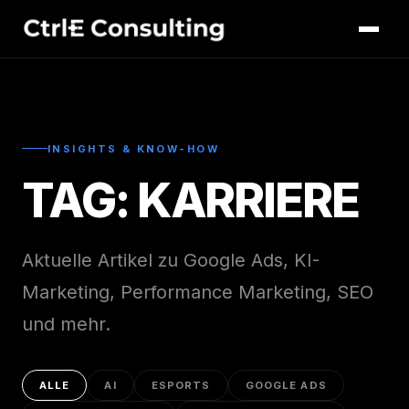
INSIGHTS & KNOW-HOW
TAG: KARRIERE
Aktuelle Artikel zu Google Ads, KI-
Marketing, Performance Marketing, SEO
und mehr.
ALLE
AI
ESPORTS
GOOGLE ADS