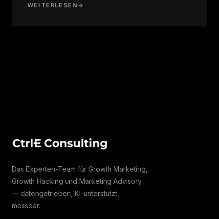
WEITERLESEN
→
Das Experten-Team für Growth Marketing,
Growth Hacking und Marketing Advisory
— datengetrieben, KI-unterstützt,
messbar.