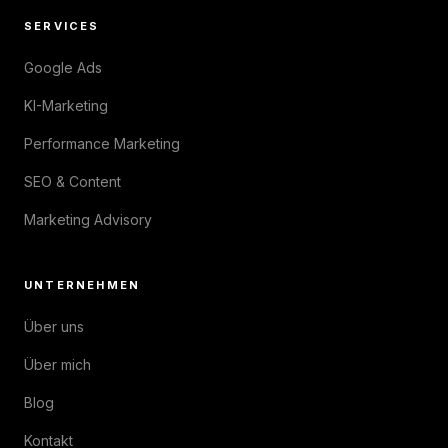
SERVICES
Google Ads
KI-Marketing
Performance Marketing
SEO & Content
Marketing Advisory
UNTERNEHMEN
Über uns
Über mich
Blog
Kontakt