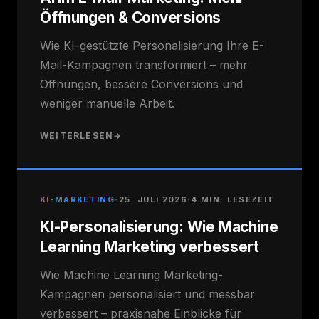
Öffnungen & Conversions
Wie KI-gestützte Personalisierung Ihre E-
Mail-Kampagnen transformiert – mehr
Öffnungen, bessere Conversions und
weniger manuelle Arbeit.
WEITERLESEN
→
KI-MARKETING
·
25. JULI 2026
·
4 MIN. LESEZEIT
KI-Personalisierung: Wie Machine
Learning Marketing verbessert
Wie Machine Learning Marketing-
Kampagnen personalisiert und messbar
verbessert – praxisnahe Einblicke für