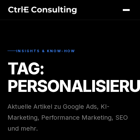
INSIGHTS & KNOW-HOW
TAG:
PERSONALISIER
Aktuelle Artikel zu Google Ads, KI-
Marketing, Performance Marketing, SEO
und mehr.